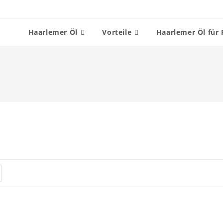
Haarlemer Öl
Vorteile
Haarlemer Öl für 