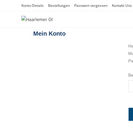
Konto-Details
Bestellungen
Passwort vergessen
Kontakt Uns​
Mein Konto
Ha
Ma
Pa
Be