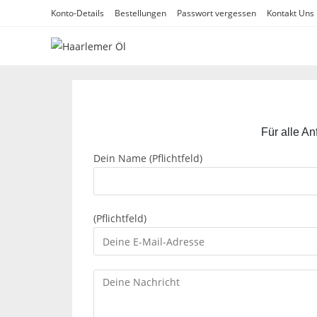
Konto-Details
Bestellungen
Passwort vergessen
Kontakt Uns​
Für alle An
Dein Name (Pflichtfeld)
(Pflichtfeld)