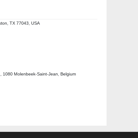
ston, TX 77043, USA
 1080 Molenbeek-Saint-Jean, Belgium