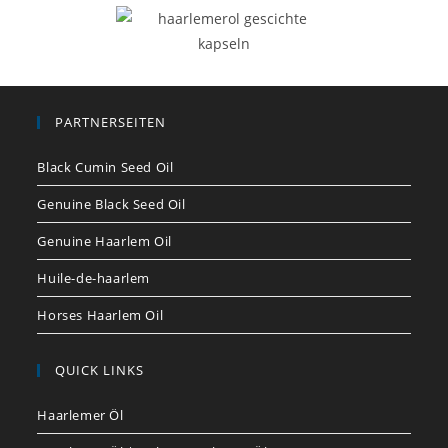
PARTNERSEITEN
Black Cumin Seed Oil
Genuine Black Seed Oil
Genuine Haarlem Oil
Huile-de-haarlem
Horses Haarlem Oil
QUICK LINKS
Haarlemer Öl