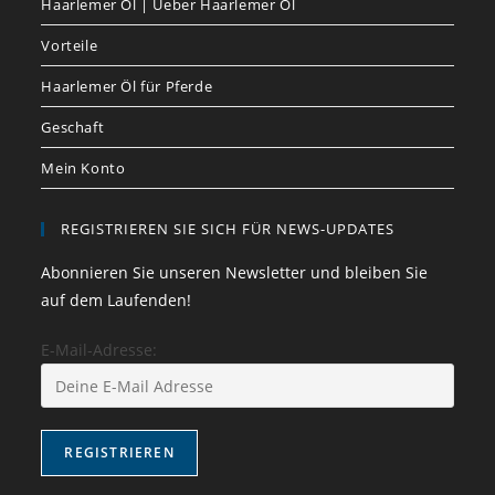
Haarlemer Öl | Ueber Haarlemer Öl
Vorteile
Haarlemer Öl für Pferde
Geschaft
Mein Konto
REGISTRIEREN SIE SICH FÜR NEWS-UPDATES
Abonnieren Sie unseren Newsletter und bleiben Sie
auf dem Laufenden!
E-Mail-Adresse: