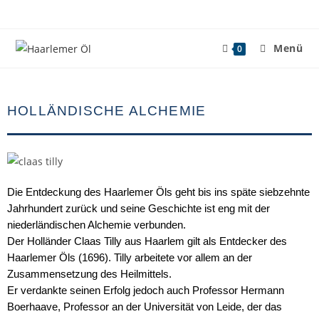
Menü
0
HOLLÄNDISCHE ALCHEMIE
Die Entdeckung des Haarlemer Öls geht bis ins späte siebzehnte
Jahrhundert zurück und seine Geschichte ist eng mit der
niederländischen Alchemie verbunden.
Der Holländer Claas Tilly aus Haarlem gilt als Entdecker des
Haarlemer Öls (1696). Tilly arbeitete vor allem an der
Zusammensetzung des Heilmittels.
Er verdankte seinen Erfolg jedoch auch Professor Hermann
Boerhaave, Professor an der Universität von Leide, der das