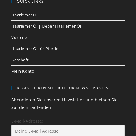
QUICK LINKS
Haarlemer Öl
Haarlemer Öl | Ueber Haarlemer Öl
Vorteile
Haarlemer Öl für Pferde
Geschaft
Mein Konto
REGISTRIEREN SIE SICH FÜR NEWS-UPDATES
Abonnieren Sie unseren Newsletter und bleiben Sie
auf dem Laufenden!
E-Mail-Adresse: